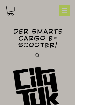
DER SMARTE
CARGO E-
SCOOTER!