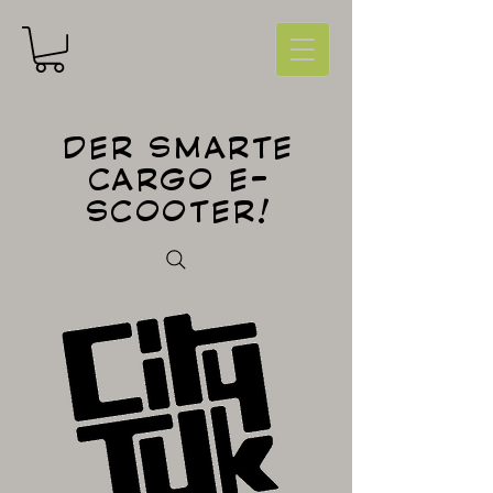
DER SMARTE
CARGO E-
SCOOTER!