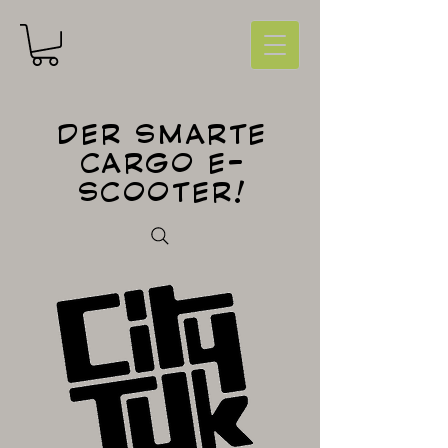
DER SMARTE
CARGO E-
SCOOTER!